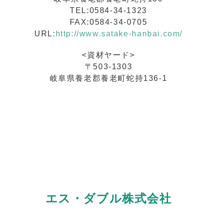
TEL:0584-34-1323
FAX:0584-34-0705
URL:
http://www.satake-hanbai.com/
<資材ヤード>
〒503-1303
岐阜県養老郡養老町蛇持136-1
エス・ダブル株式会社