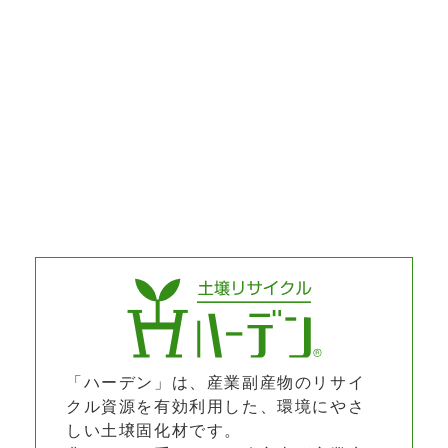
「ハーデン」は、産業副産物のリサイ
クル資源を有効利用した、環境にやさ
しい土壌固化材です。