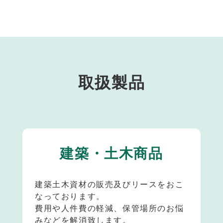
取扱製品
建築・土木商品
建築土木資材の販売及びリースをおこ
なっております。
費用や人件費の軽減、保管場所のお悩
みなどを解消致します。