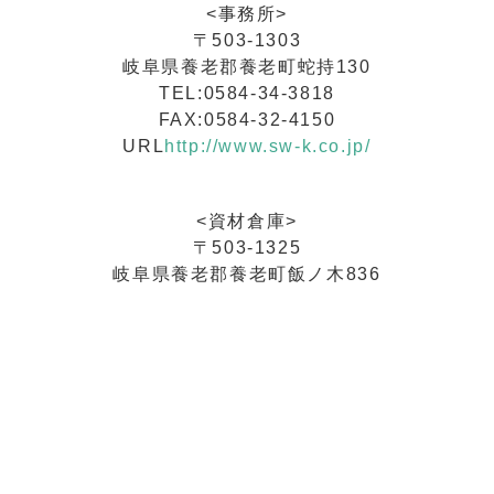
<事務所>
〒503-1303
岐阜県養老郡養老町蛇持130
TEL:0584-34-3818
FAX:0584-32-4150
URL
http://www.sw-k.co.jp/
<資材倉庫>
〒503-1325
岐阜県養老郡養老町飯ノ木836