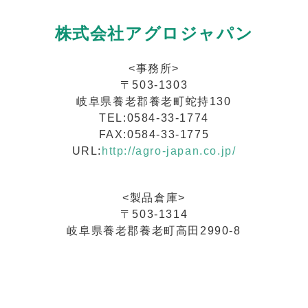
株式会社アグロジャパン
<事務所>
〒503-1303
岐阜県養老郡養老町蛇持130
TEL:0584-33-1774
FAX:0584-33-1775
URL:
http://agro-japan.co.jp/
<製品倉庫>
〒503-1314
岐阜県養老郡養老町高田2990-8