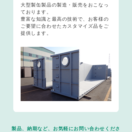
大型製缶製品の製造・販売をおこなっ
ております。
豊富な知識と最高の技術で、お客様の
ご要望に合わせたカスタマイズ品をご
提供します。
製品、納期など、お気軽にお問い合わせくださ