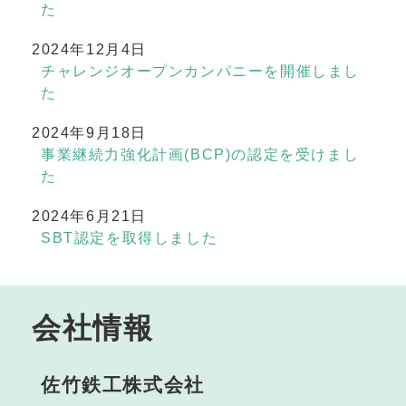
た
2024年12月4日
チャレンジオープンカンパニーを開催しまし
た
2024年9月18日
事業継続力強化計画(BCP)の認定を受けまし
た
2024年6月21日
SBT認定を取得しました
会社情報
佐竹鉄工株式会社