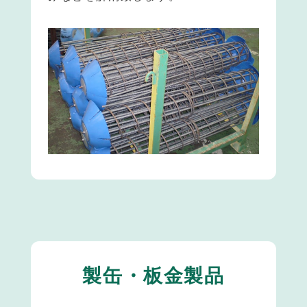
製缶・板金製品