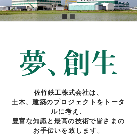
佐竹鉄工株式会社は、
土木、建築のプロジェクトをトータ
ルに考え、
豊富な知識と最高の技術で皆さまの
お手伝いを致します。