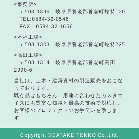
<事務所>
〒503-1396 岐阜県養老郡養老町蛇持130
TEL:0584-32-0546
FAX：0584-32-1656
<本社工場>
〒503-1303 岐阜県養老郡養老町蛇持225
<高田工場>
〒503-1314 岐阜県養老郡養老町高田
2990-6
当社は、土木・建築資材の製造販売をおこな
っております。
既存品はもちろん、用途に合わせたカスタマ
イズにも豊富な知識と最高の技術で対応し、
お客様のプロジェクトのお手伝いを致しま
す。
Copyright ©SATAKE TEKKO Co.,Ltd.